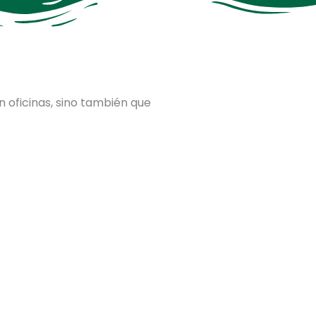
n oficinas, sino también que