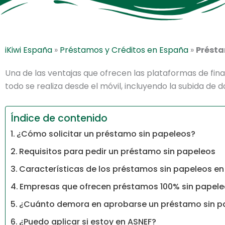
iKiwi España
»
Préstamos y Créditos en España
»
Présta
Una de las ventajas que ofrecen las plataformas de fina
todo se realiza desde el móvil, incluyendo la subida de
Índice de contenido
¿Cómo solicitar un préstamo sin papeleos?
Requisitos para pedir un préstamo sin papeleos
Características de los préstamos sin papeleos e
Empresas que ofrecen préstamos 100% sin papel
¿Cuánto demora en aprobarse un préstamo sin p
¿Puedo aplicar si estoy en ASNEF?