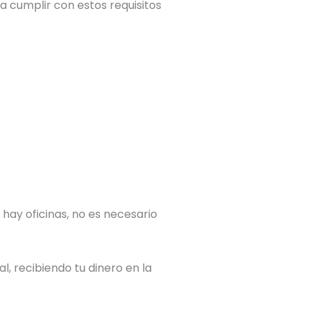
a cumplir con estos requisitos
 hay oficinas, no es necesario
l, recibiendo tu dinero en la