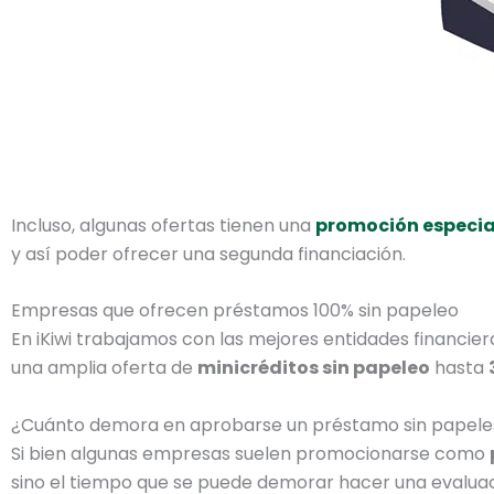
Incluso, algunas ofertas tienen una
promoción especial
y así poder ofrecer una segunda financiación.
Empresas que ofrecen préstamos 100% sin papeleo
En iKiwi trabajamos con las mejores entidades financie
una amplia oferta de
minicréditos sin papeleo
hasta
¿Cuánto demora en aprobarse un préstamo sin papele
Si bien algunas empresas suelen promocionarse como
sino el tiempo que se puede demorar hacer una evaluació