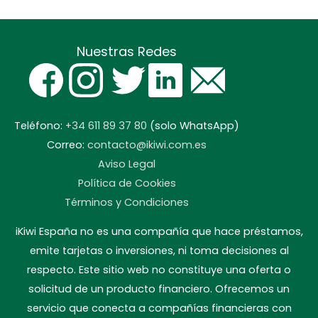
Nuestras Redes
Teléfono:
+34 611 89 37 80
(solo WhatsApp)
Correo:
contacto@ikiwi.com.es
Aviso Legal
Política de Cookies
Términos y Condiciones
iKiwi España no es una compañía que hace préstamos,
emite tarjetas o inversiones, ni toma decisiones al
respecto. Este sitio web no constituye una oferta o
solicitud de un producto financiero. Ofrecemos un
servicio que conecta a compañías financieras con