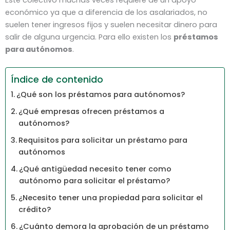
económico ya que a diferencia de los asalariados, no
suelen tener ingresos fijos y suelen necesitar dinero para
salir de alguna urgencia. Para ello existen los
préstamos
para autónomos
.
Índice de contenido
¿Qué son los préstamos para autónomos?
¿Qué empresas ofrecen préstamos a
autónomos?
Requisitos para solicitar un préstamo para
autónomos
¿Qué antigüedad necesito tener como
autónomo para solicitar el préstamo?
¿Necesito tener una propiedad para solicitar el
crédito?
¿Cuánto demora la aprobación de un préstamo