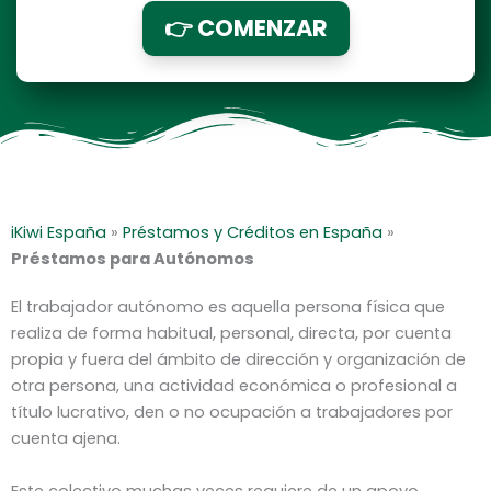
👉 COMENZAR
iKiwi España
»
Préstamos y Créditos en España
»
Préstamos para Autónomos
El trabajador autónomo es aquella persona física que
realiza de forma habitual, personal, directa, por cuenta
propia y fuera del ámbito de dirección y organización de
otra persona, una actividad económica o profesional a
título lucrativo, den o no ocupación a trabajadores por
cuenta ajena.
Este colectivo muchas veces requiere de un apoyo