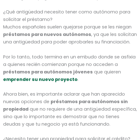
¿Qué antigüedad necesito tener como autónomo para
solicitar el préstamo?
Muchos españoles suelen quejarse porque se les niegan
préstamos para nuevos autónomos
, ya que les solicitan
una antigüedad para poder aprobarles su financiación.
Por lo tanto, todo termina en un embudo donde se asfixia
a quienes recién comienzan porque no acceden a
préstamos para autónomos jóvenes
que quieren
emprender su nuevo proyecto
.
Ahora bien, es importante aclarar que han aparecido
nuevas opciones de
préstamos para autónomos sin
propiedad
que no requiere de una antigüedad específica,
sino que lo importante es demostrar que no tienes
deudas y que tu negocio ya está funcionando.
¿Necesito tener una propiedad para solicitar el crédito?