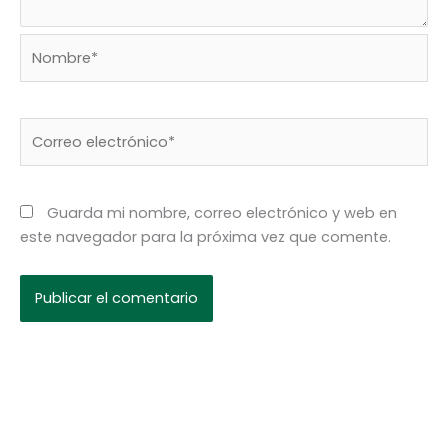
Nombre*
Correo
electrónico*
Guarda mi nombre, correo electrónico y web en
este navegador para la próxima vez que comente.