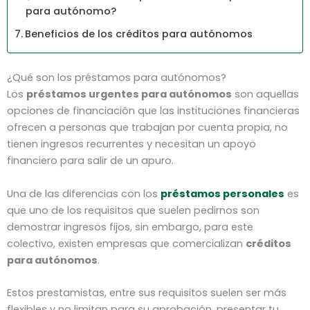
para autónomo?
Beneficios de los créditos para autónomos
¿Qué son los préstamos para autónomos?
Los
préstamos urgentes para autónomos
son aquellas
opciones de financiación que las instituciones financieras
ofrecen a personas que trabajan por cuenta propia, no
tienen ingresos recurrentes y necesitan un apoyo
financiero para salir de un apuro.
Una de las diferencias con los
préstamos personales
es
que uno de los requisitos que suelen pedirnos son
demostrar ingresos fijos, sin embargo, para este
colectivo, existen empresas que comercializan
créditos
para autónomos
.
Estos prestamistas, entre sus requisitos suelen ser más
flexibles y no limitan para su aprobación, presentar tu