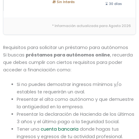
🎁 Sin Interés
⌛ 30 días
* Información actualizada para Agosto 2026
Requisitos para solicitar un préstamo para autónomos
Si buscas
préstamos para autónomos online
, recuerda
que debes cumplir con ciertos requisitos para poder
acceder a financiación como:
Si no puedes demostrar ingresos mínimos y/o
estables te requerirán un aval.
Presentar el alta como autónomo y que demuestre
la antigüedad en la empresa.
Presentar la declaración de Hacienda de los últimos
3 años y el último pago a la Seguridad Social.
Tener una
cuenta bancaria
donde hagas tus
ingresos y egresos de tu actividad profesional.