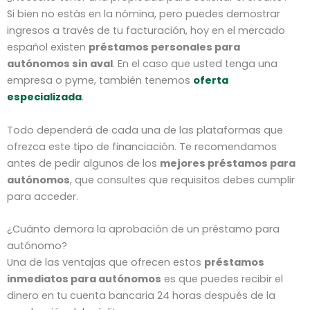
Si bien no estás en la nómina, pero puedes demostrar
ingresos a través de tu facturación, hoy en el mercado
español existen
préstamos
personales para
autónomos sin aval
. En el caso que usted tenga una
empresa o pyme, también tenemos
oferta
especializada
.
Todo dependerá de cada una de las plataformas que
ofrezca este tipo de financiación. Te recomendamos
antes de pedir algunos de los
mejores préstamos para
autónomos
, que consultes que requisitos debes cumplir
para acceder.
¿Cuánto demora la aprobación de un préstamo para
autónomo?
Una de las ventajas que ofrecen estos
préstamos
inmediatos para autónomos
es que puedes recibir el
dinero en tu cuenta bancaria 24 horas después de la