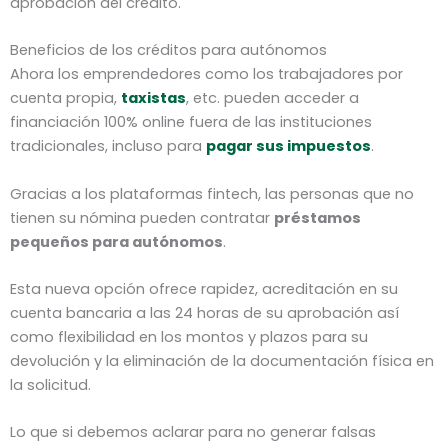
aprobación del crédito.
Beneficios de los créditos para autónomos
Ahora los emprendedores como los trabajadores por
cuenta propia,
taxistas
, etc. pueden acceder a
financiación 100% online fuera de las instituciones
tradicionales, incluso para
pagar sus impuestos
.
Gracias a los plataformas fintech, las personas que no
tienen su nómina pueden contratar
préstamos
pequeños para autónomos
.
Esta nueva opción ofrece rapidez, acreditación en su
cuenta bancaria a las 24 horas de su aprobación así
como flexibilidad en los montos y plazos para su
devolución y la eliminación de la documentación física en
la solicitud.
Lo que si debemos aclarar para no generar falsas