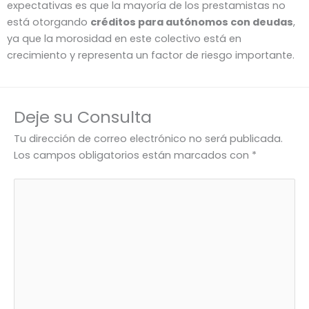
expectativas es que la mayoría de los prestamistas no
está otorgando
créditos para autónomos con deudas
,
ya que la morosidad en este colectivo está en
crecimiento y representa un factor de riesgo importante.
Deje su Consulta
Tu dirección de correo electrónico no será publicada.
Los campos obligatorios están marcados con
*