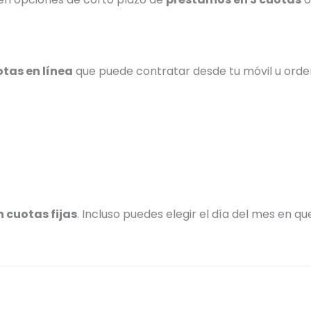
tas en línea
que puede contratar desde tu móvil u orde
 cuotas fijas
. Incluso puedes elegir el día del mes en qu