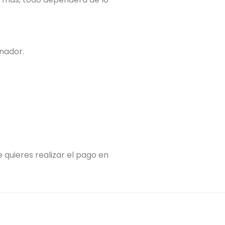
nador.
e quieres realizar el pago en