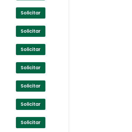
Solicitar
Solicitar
Solicitar
Solicitar
Solicitar
Solicitar
Solicitar