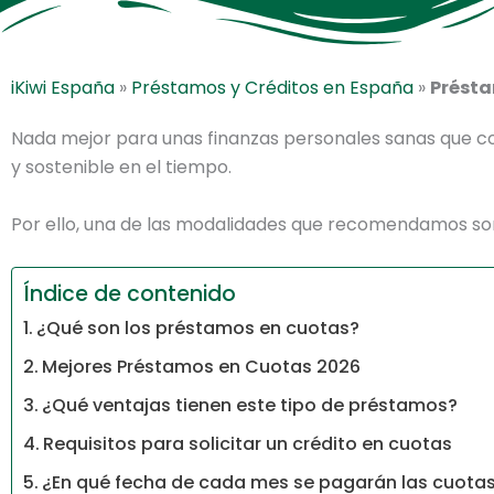
iKiwi España
»
Préstamos y Créditos en España
»
Prést
Nada mejor para unas finanzas personales sanas que c
y sostenible en el tiempo.
Por ello, una de las modalidades que recomendamos so
Índice de contenido
¿Qué son los préstamos en cuotas?
Mejores Préstamos en Cuotas 2026
¿Qué ventajas tienen este tipo de préstamos?
Requisitos para solicitar un crédito en cuotas
¿En qué fecha de cada mes se pagarán las cuota