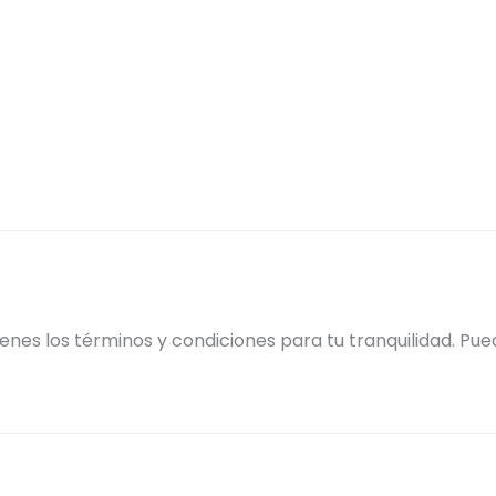
ienes los términos y condiciones para tu tranquilidad. Pu