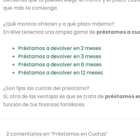
que más te convenga.
¿Qué montos ofrecen y a qué plazo máximo?
En iKiwi tenemos una amplia gama de
préstamos a cuo
Préstamos a devolver en 2 meses
Préstamos a devolver en 3 meses
Préstamos a devolver en 6 meses
Préstamos a devolver en 12 meses
¿Son fijas las cuotas del préstamo?
Sí, otra de las ventajas es que se trata de
préstamos en
función de tus finanzas familiares.
2 comentarios en “Préstamos en Cuotas”