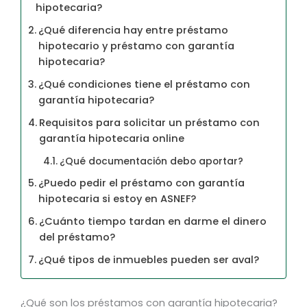
hipotecaria?
¿Qué diferencia hay entre préstamo
hipotecario y préstamo con garantía
hipotecaria?
¿Qué condiciones tiene el préstamo con
garantía hipotecaria?
Requisitos para solicitar un préstamo con
garantía hipotecaria online
¿Qué documentación debo aportar?
¿Puedo pedir el préstamo con garantía
hipotecaria si estoy en ASNEF?
¿Cuánto tiempo tardan en darme el dinero
del préstamo?
¿Qué tipos de inmuebles pueden ser aval?
¿Qué son los préstamos con garantía hipotecaria?