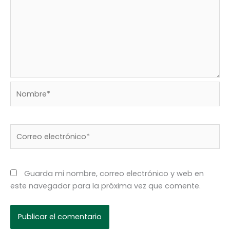
Nombre*
Correo
electrónico*
Guarda mi nombre, correo electrónico y web en
este navegador para la próxima vez que comente.