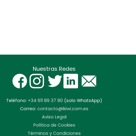
Nuestras Redes
Teléfono:
+34 611 89 37 80
(solo WhatsApp)
Correo:
contacto@ikiwi.com.es
Aviso Legal
Política de Cookies
Términos y Condiciones