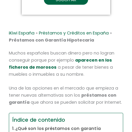
iKiwi España
»
Préstamos y Créditos en España
»
Préstamos con Garantía Hipotecaria
Muchos españoles buscan dinero pero no logran
conseguir porque por ejemplo
aparecen en los
ficheros de morosos
a pesar de tener bienes a
muebles o inmuebles a su nombre.
Una de las opciones en el mercado que empieza a
tener nuevas alternativas son los
préstamos con
garantía
que ahora se pueden solicitar por Internet.
Índice de contenido
¿Qué son los préstamos con garantía