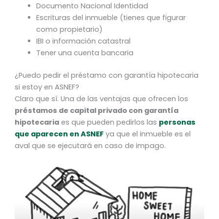
Documento Nacional Identidad
Escrituras del inmueble (tienes que figurar
como propietario)
IBI o información catastral
Tener una cuenta bancaria
¿Puedo pedir el préstamo con garantía hipotecaria
si estoy en ASNEF?
Claro que sí. Una de las ventajas que ofrecen los
préstamos de capital privado con garantía
hipotecaria
es que pueden pedirlos las
personas
que aparecen en ASNEF
ya que el inmueble es el
aval que se ejecutará en caso de impago.