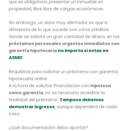
que es obligatorio presentar un inmueble en
propiedad, libre libre de cargas económicas.
Sin embargo, un dato muy alentador es que a
diferencia de lo que sucede con otros créditos
donde se solicita un gran cantidad de dinero, en los
préstamos personales urgentes inmediatos con
garantía hipotecaria
no importa si estas en
ASNEF
.
Requisitos para solicitar un préstamo con garantía
hipotecaria online
A la hora de solicitar financiación con
hipoteca
como garantía
, no es necesario acreditar la
finalidad del préstamo.
Tampoco debemos
demostrar ingresos
, aunque dependerá de cada
caso.
¿Qué documentación debo aportar?