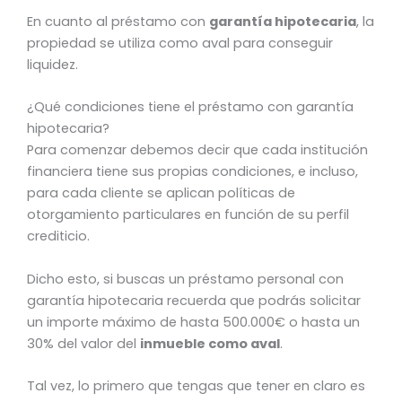
En cuanto al préstamo con
garantía hipotecaria
, la
propiedad se utiliza como aval para conseguir
liquidez.
¿Qué condiciones tiene el préstamo con garantía
hipotecaria?
Para comenzar debemos decir que cada institución
financiera tiene sus propias condiciones, e incluso,
para cada cliente se aplican políticas de
otorgamiento particulares en función de su perfil
crediticio.
Dicho esto, si buscas un préstamo personal con
garantía hipotecaria recuerda que podrás solicitar
un importe máximo de hasta 500.000€ o hasta un
30% del valor del
inmueble como aval
.
Tal vez, lo primero que tengas que tener en claro es