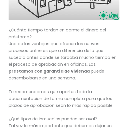
¿Cuánto tiempo tardan en darme el dinero del
préstamo?
Una de las ventajas que ofrecen los nuevos
procesos online es que a diferencia de lo que
sucedía antes donde se tardaba mucho tiempo en
el proceso de aprobación en oficinas. Los
prestamos con garantía de vivienda
puede
desembolsarse en una semana.
Te recomendamos que aportes toda la
documentación de forma completa para que los
plazos de aprobación sean lo más rápido posible.
¿Qué tipos de inmuebles pueden ser aval?
Tal vez lo más importante que debemos dejar en