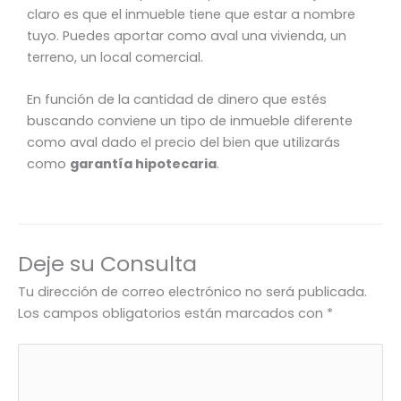
claro es que el inmueble tiene que estar a nombre
tuyo. Puedes aportar como aval una vivienda, un
terreno, un local comercial.
En función de la cantidad de dinero que estés
buscando conviene un tipo de inmueble diferente
como aval dado el precio del bien que utilizarás
como
garantía hipotecaria
.
Deje su Consulta
Tu dirección de correo electrónico no será publicada.
Los campos obligatorios están marcados con
*