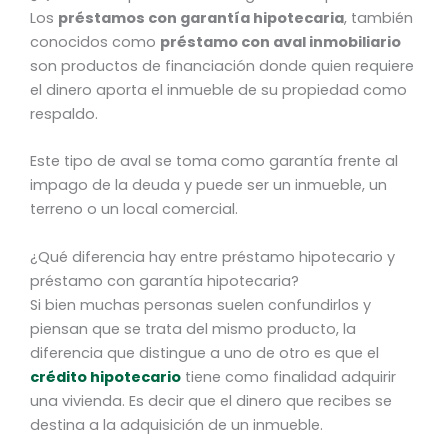
Los
préstamos con garantía hipotecaria
, también
conocidos como
préstamo con aval inmobiliario
son productos de financiación donde quien requiere
el dinero aporta el inmueble de su propiedad como
respaldo.
Este tipo de aval se toma como garantía frente al
impago de la deuda y puede ser un inmueble, un
terreno o un local comercial.
¿Qué diferencia hay entre préstamo hipotecario y
préstamo con garantía hipotecaria?
Si bien muchas personas suelen confundirlos y
piensan que se trata del mismo producto, la
diferencia que distingue a uno de otro es que el
crédito hipotecario
tiene como finalidad adquirir
una vivienda. Es decir que el dinero que recibes se
destina a la adquisición de un inmueble.