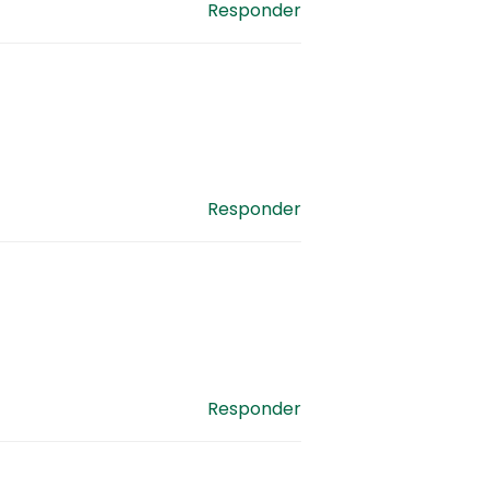
Responder
Responder
Responder