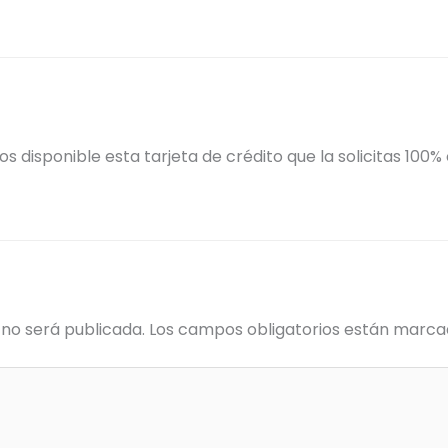
 disponible esta tarjeta de crédito que la solicitas 100%
 no será publicada.
Los campos obligatorios están marc