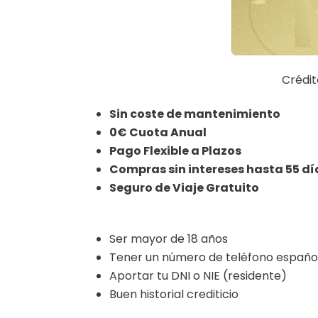
Crédit
Sin coste de mantenimiento
0€ Cuota Anual
Pago Flexible a Plazos
Compras sin intereses hasta 55 dí
Seguro de Viaje Gratuito
Ser mayor de 18 años
Tener un número de teléfono españo
Aportar tu DNI o NIE (residente)
Buen historial crediticio