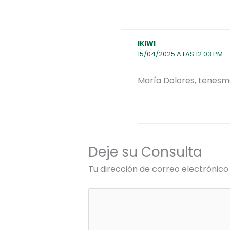
IKIWI
15/04/2025 A LAS 12:03 PM
María Dolores, tenesmos
Deje su Consulta
Tu dirección de correo electrónico