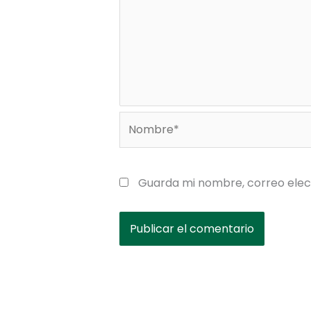
Nombre*
Guarda mi nombre, correo elec