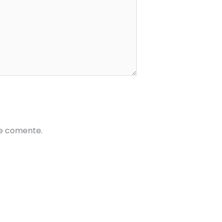
ue comente.