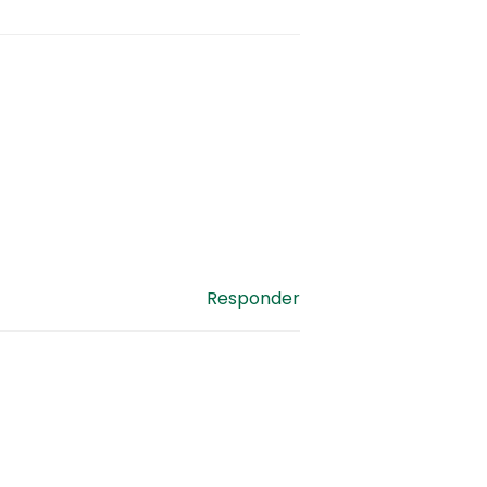
Responder