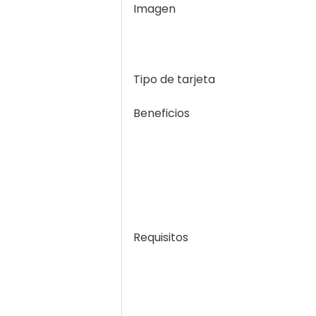
Imagen
Tipo de tarjeta
Beneficios
Requisitos