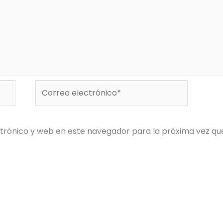
Correo
electrónico*
trónico y web en este navegador para la próxima vez q