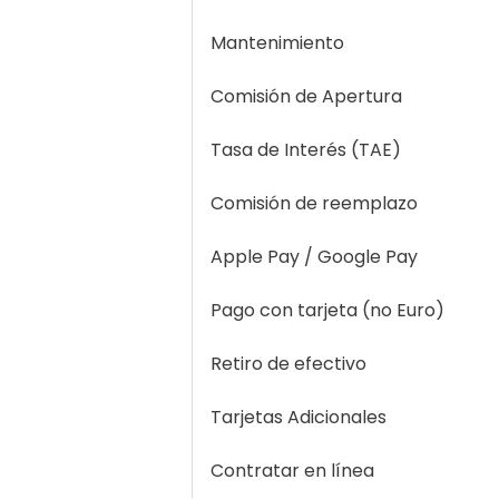
Mantenimiento
Comisión de Apertura
Tasa de Interés (TAE)
Comisión de reemplazo
Apple Pay / Google Pay
Pago con tarjeta (no Euro)
Retiro de efectivo
Tarjetas Adicionales
Contratar en línea