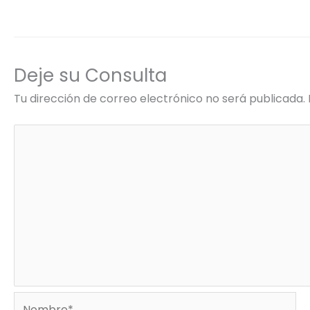
Deje su Consulta
Tu dirección de correo electrónico no será publicada.
Nombre*