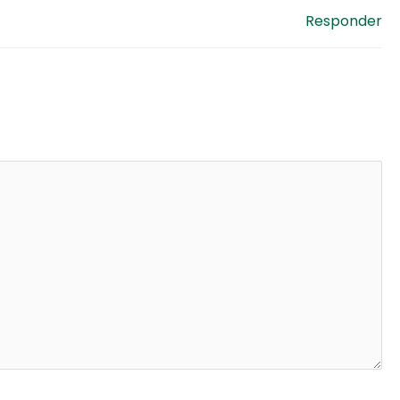
Responder