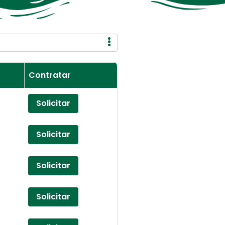
Contratar
Solicitar
Solicitar
Solicitar
Solicitar