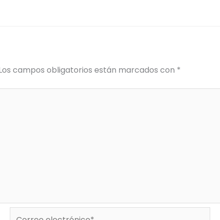
Los campos obligatorios están marcados con
*
Correo