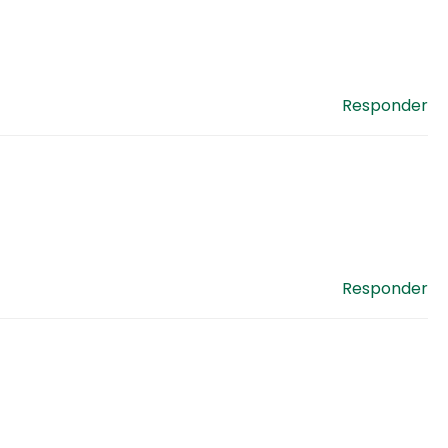
Responder
Responder