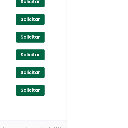
Solicitar
Solicitar
Solicitar
Solicitar
Solicitar
Solicitar